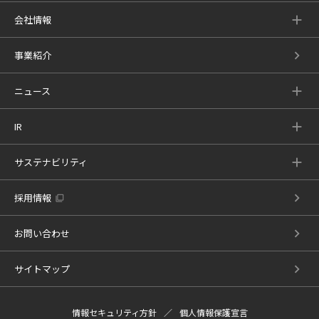
会社情報
事業紹介
ニュース
IR
サステナビリティ
採用情報
お問い合わせ
サイトマップ
情報セキュリティ方針
個人情報保護宣言