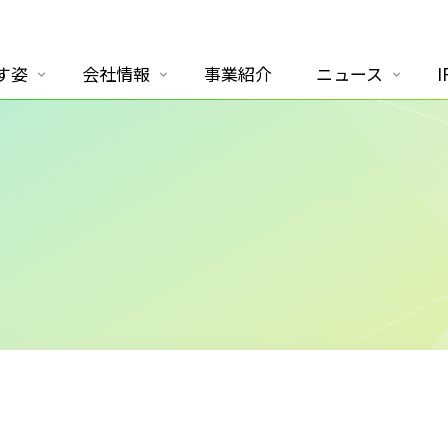
す姿
会社情報
事業紹介
ニュース
I