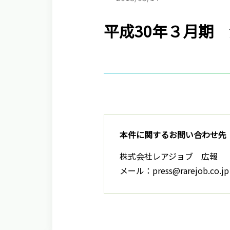
平成30年３月期 
本件に関するお問い合わせ先
株式会社レアジョブ 広報
メール：press@rarejob.co.jp