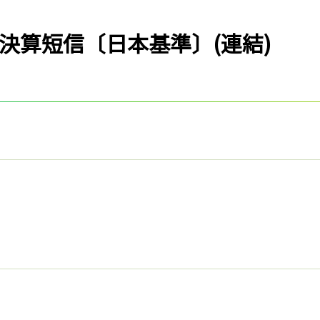
決算短信〔日本基準〕(連結)