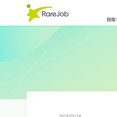
目指
2018/05/14