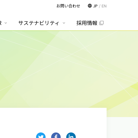
お問い合わせ
JP
EN
R
サステナビリティ
採用情報