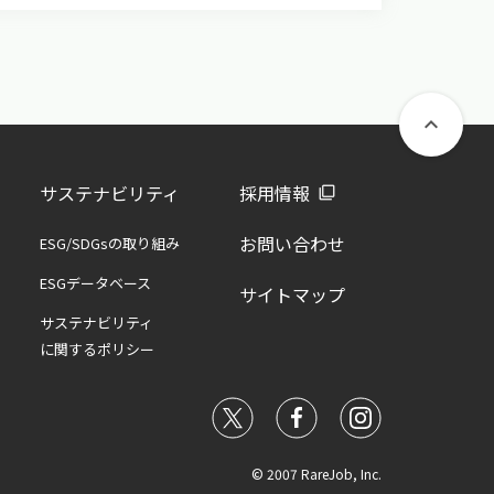
keyboard_arrow_up
サステナビリティ
採用情報
お問い合わせ
ESG/SDGsの取り組み
ESGデータベース
サイトマップ
サステナビリティ
に関するポリシー
© 2007 RareJob, Inc.