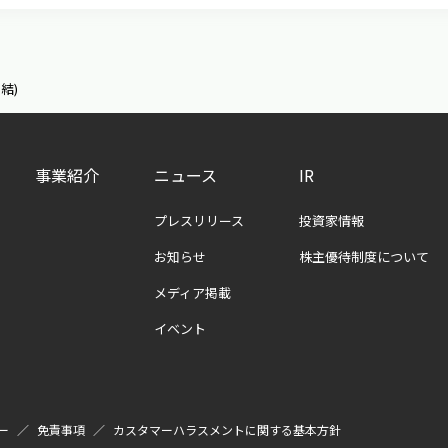
結)
事業紹介
ニュース
IR
プレスリリース
投資家情報
お知らせ
株主優待制度について
メディア掲載
イベント
ー
免責事項
カスタマーハラスメントに関する基本方針