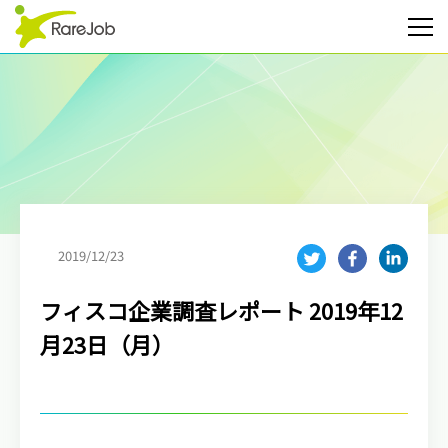
2019/12/23
フィスコ企業調査レポート 2019年12
月23日（月）