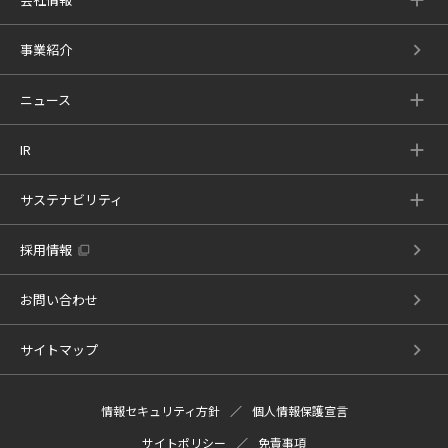
事業紹介
ニュース
IR
サステナビリティ
採用情報
お問い合わせ
サイトマップ
情報セキュリティ方針
個人情報保護宣言
サイトポリシー
免責事項