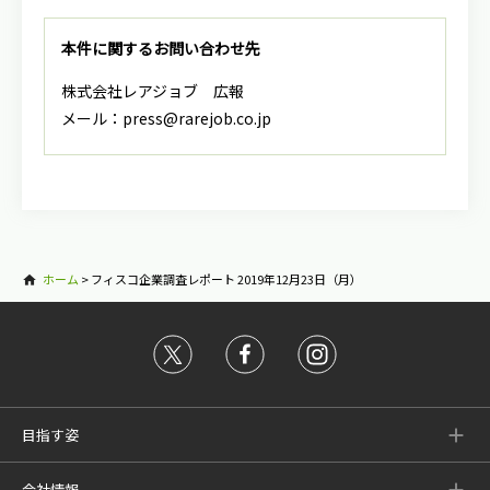
本件に関するお問い合わせ先
株式会社レアジョブ 広報
メール：press@rarejob.co.jp
ホーム
>
フィスコ企業調査レポート 2019年12月23日（月）
目指す姿
会社情報