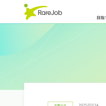
目指
2025/03/14
お知らせ