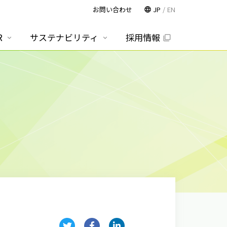
お問い合わせ
JP
EN
R
サステナビリティ
採用情報