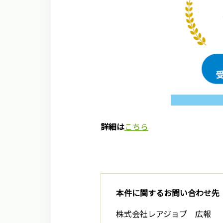
詳細は
こちら
本件に関するお問い合わせ先
株式会社レアジョブ 広報