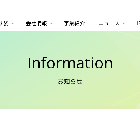
す姿
会社情報
事業紹介
ニュース
I
Information
お知らせ